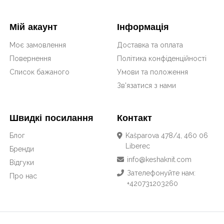
Мій акаунт
Інформація
Моє замовлення
Доставка та оплата
Повернення
Політика конфіденційності
Список бажаного
Умови та положення
Зв'язатися з нами
Швидкі посилання
Контакт
Блог
Kašparova 478/4, 460 06
Liberec
Бренди
info@keshaknit.com
Відгуки
Зателефонуйте нам:
Про нас
+420731203260