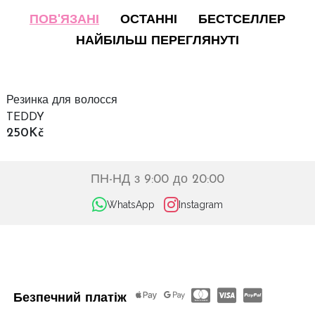
ПОВ'ЯЗАНІ
ОСТАННІ
БЕСТСЕЛЛЕР
НАЙБІЛЬШ ПЕРЕГЛЯНУТІ
Резинка для волосся
TEDDY
250Kč
ПН-НД з 9:00 до 20:00
WhatsApp
Instagram
Безпечний платіж