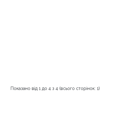
Показано від 1 до 4 з 4 (всього сторінок: 1)