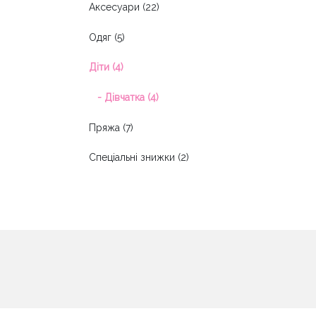
Аксесуари (22)
Одяг (5)
Діти (4)
- Дівчатка (4)
Пряжа (7)
Спеціальні знижки (2)