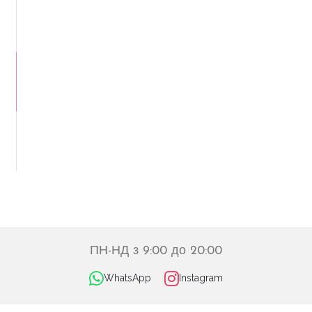
ПН-НД з 9:00 до 20:00
WhatsApp
Instagram