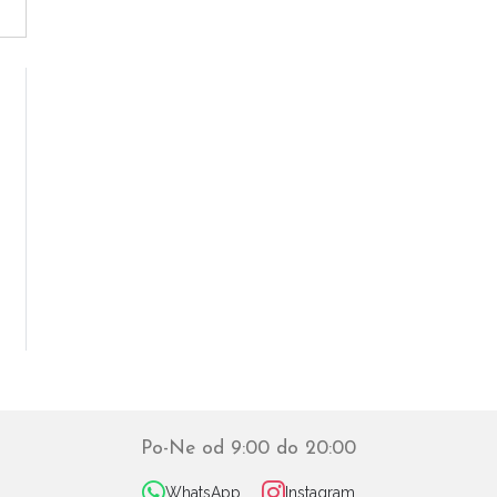
Po-Ne od 9:00 do 20:00
WhatsApp
Instagram