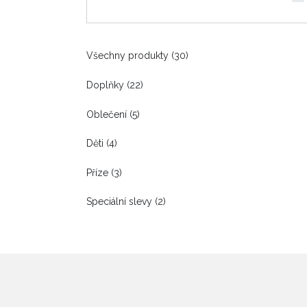
Všechny produkty (30)
Doplňky (22)
Oblečení (5)
Děti (4)
Příze (3)
Speciální slevy (2)