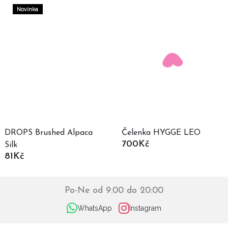
Novinka
DROPS Brushed Alpaca
Čelenka HYGGE LEO
700Kč
Silk
81Kč
Po-Ne od 9:00 do 20:00
WhatsApp
Instagram